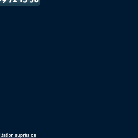
ltation auprès de