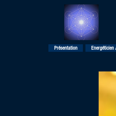
Présentation
Energéticien 