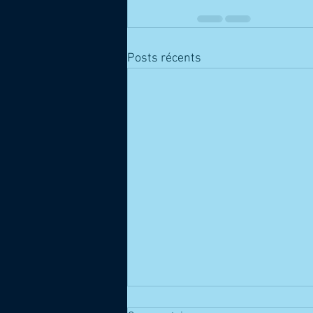
Posts récents