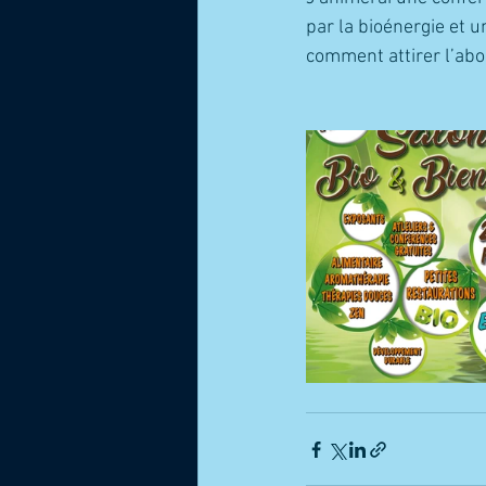
par la bioénergie et 
comment attirer l’abo