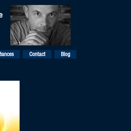
e
Séances
Contact
Blog