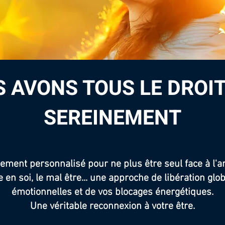
 AVONS TOUS LE DROIT
SEREINEMENT
ent personnalisé pour ne plus être seul face à l'ango
en soi, le mal être... une approche de libération glo
émotionnelles et de vos blocages énergétiques.
Une véritable reconnexion à votre être.