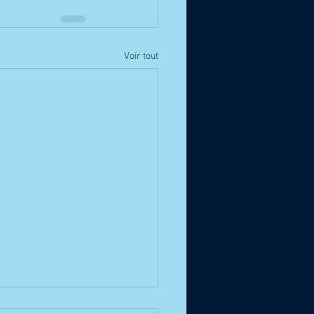
Voir tout