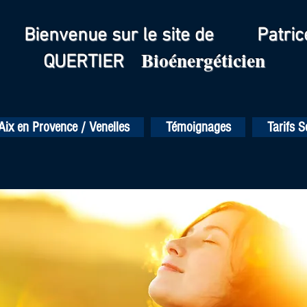
Bienvenue sur le site de Patric
Bioénergéticien
QUERTIER
Aix en Provence / Venelles
Témoignages
Tarifs 